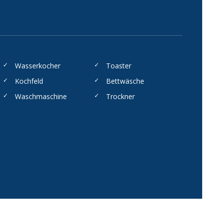
Wasserkocher
Toaster
Kochfeld
Bettwäsche
Waschmaschine
Trockner