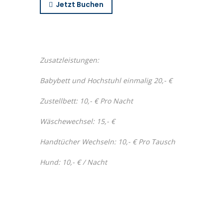
Jetzt Buchen
Zusatzleistungen:
Babybett und Hochstuhl einmalig 20,- €
Zustellbett: 10,- € Pro Nacht
Wäschewechsel: 15,- €
Handtücher Wechseln: 10,- € Pro Tausch
Hund: 10,- € / Nacht