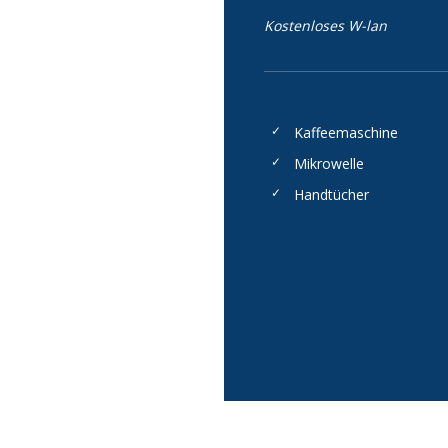
Kostenloses W-lan
Kaffeemaschine
Mikrowelle
Handtücher