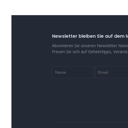
Newsletter bleiben Sie auf dem l
Abonnieren Sie unseren Newsletter New
Freuen Sie sich auf Geheimtipps, Verans