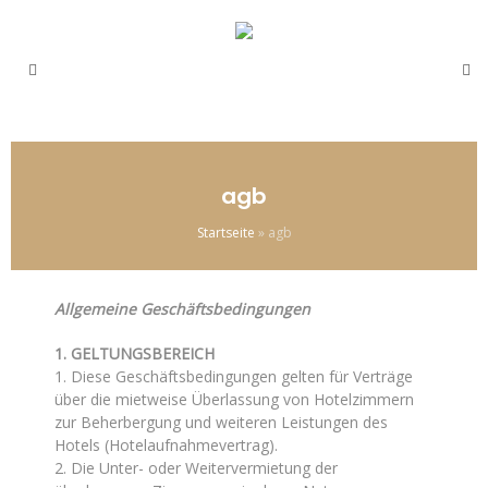
agb
Startseite
»
agb
Allgemeine Geschäftsbedingungen
1. GELTUNGSBEREICH
1. Diese Geschäftsbedingungen gelten für Verträge
über die mietweise Überlassung von Hotelzimmern
zur Beherbergung und weiteren Leistungen des
Hotels (Hotelaufnahmevertrag).
2. Die Unter- oder Weitervermietung der