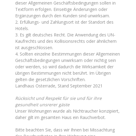
dieser Allgemeinen Geschäftsbedingungen sollen in
Textform erfolgen. Einseitige Änderungen oder
Ergänzungen durch den Kunden sind unwirksam.
2. Erfüllungs- und Zahlungsort ist der Standort des
Hotels.
3. Es gilt deutsches Recht. Die Anwendung des UN-
Kaufrechts und des Kollisionsrechts oder ähnlichem
ist ausgeschlossen.
4. Sollten einzelne Bestimmungen dieser Allgemeinen
Geschäftsbedingungen unwirksam oder nichtig sein
oder werden, so wird dadurch die Wirksamkeit der
übrigen Bestimmungen nicht berührt. Im Übrigen
gelten die gesetzlichen Vorschriften.
Landhaus Osterrade, Stand September 2021
Rücksicht und Respekt für sie und für ihre
gesundheit unsrerer gäste
Unser Wohnungen wurde als Nichtraucher konzipiert,
daher gilt im gesamten Haus ein Rauchverbot.
Bitte beachten Sie, dass wir Ihnen bei Missachtung