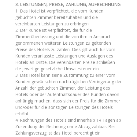
3. LEISTUNGEN, PREISE, ZAHLUNG, AUFRECHNUNG
1. Das Hotel ist verpflichtet, die vom Kunden
gebuchten Zimmer bereitzuhalten und die
vereinbarten Leistungen zu erbringen.
2. Der Kunde ist verpflichtet, die für die
Zimmerüberlassung und die von ihm in Anspruch
genommenen weiteren Leistungen zu geltenden
Preise des Hotels zu zahlen. Dies gilt auch für vom
Kunden veranlasste Leistungen und Auslagen des
Hotels an Dritte. Die vereinbarten Preise schließen
die jeweilige gesetzliche Umsatzsteuer ein.
3. Das Hotel kann seine Zustimmung zu einer vom
Kunden gewünschten nachträglichen Verringerung der
Anzahl der gebuchten Zimmer, der Leistung des
Hotels oder der Aufenthaltsdauer des Kunden davon
abhängig machen, dass sich der Preis für die Zimmer
und/oder für die sonstigen Leistungen des Hotels
erhöht.
4. Rechnungen des Hotels sind innerhalb 14 Tagen ab
Zusendung der Rechnung ohne Abzug zahlbar. Bei
Zahlungsverzug ist das Hotel berechtigt ein